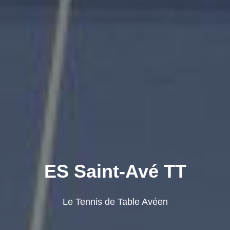
ES Saint-Avé TT
Le Tennis de Table Avéen