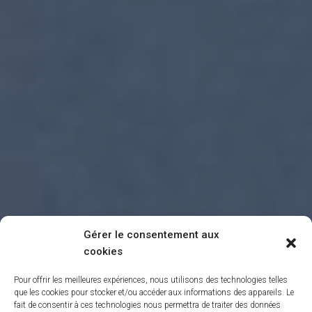
Gérer le consentement aux
cookies
Pour offrir les meilleures expériences, nous utilisons des technologies telles
que les cookies pour stocker et/ou accéder aux informations des appareils. Le
fait de consentir à ces technologies nous permettra de traiter des données