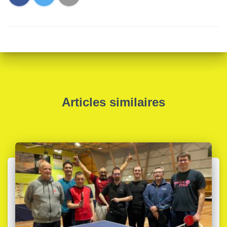
Articles similaires