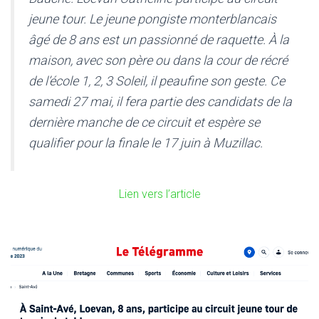
jeune tour. Le jeune pongiste monterblancais
âgé de 8 ans est un passionné de raquette. À la
maison, avec son père ou dans la cour de récré
de l’école 1, 2, 3 Soleil, il peaufine son geste. Ce
samedi 27 mai, il fera partie des candidats de la
dernière manche de ce circuit et espère se
qualifier pour la finale le 17 juin à Muzillac.
Lien vers l’article